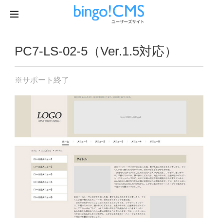
PC7-LS-02-5（Ver.1.5対応）
※サポート終了