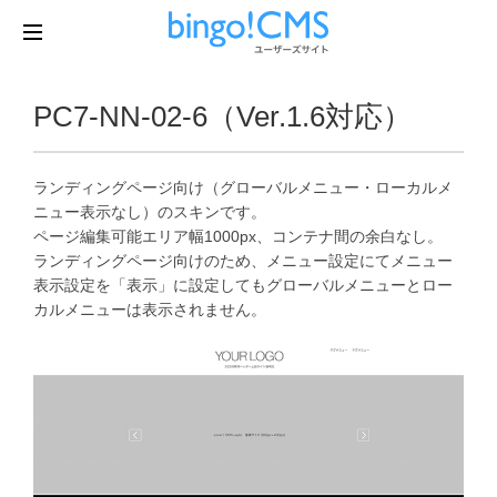
PC7-NN-02-6（Ver.1.6対応）
ランディングページ向け（グローバルメニュー・ローカルメ
ニュー表示なし）のスキンです。
ページ編集可能エリア幅1000px、コンテナ間の余白なし。
ランディングページ向けのため、メニュー設定にてメニュー
表示設定を「表示」に設定してもグローバルメニューとロー
カルメニューは表示されません。