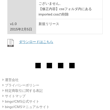
ございません。
【修正内容】cssフォルダ内にある
imported.cssの削除
v1.0
新規リリース
2015年2月5日
ダウンロードはこちら
運営会社
プライバシーポリシー
特定商取引に関する表記
サイトマップ
bingo!CMS公式サイト
bingo!CMSマニュアルサイト