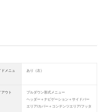
イドメニュ
あり（左）
イアウト
プルダウン形式メニュー
ヘッダー＋ナビゲーション＋サイドバー
エリア/カバー＋コンテンツエリア/フッタ