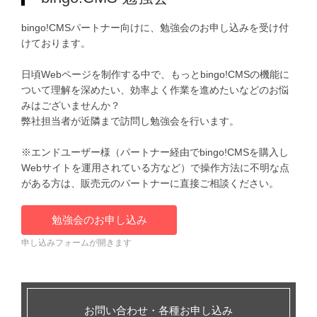
bingo!CMSパートナー向けに、勉強会のお申し込みを受け付
けております。
日頃Webページを制作する中で、もっとbingo!CMSの機能に
ついて理解を深めたい、効率よく作業を進めたいなどのお悩
みはございませんか？
弊社担当者が近隣まで訪問し勉強会を行います。
※エンドユーザー様（パートナー経由でbingo!CMSを購入し
Webサイトを運用されている方など）で操作方法に不明な点
がある方は、販売元のパートナーに直接ご相談ください。
勉強会のお申し込み
申し込みフォームが開きます
お問い合わせ・各種お申し込み