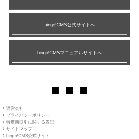
bingo!CMS公式サイトへ
bingo!CMSマニュアルサイトへ
運営会社
プライバシーポリシー
特定商取引に関する表記
サイトマップ
bingo!CMS公式サイト