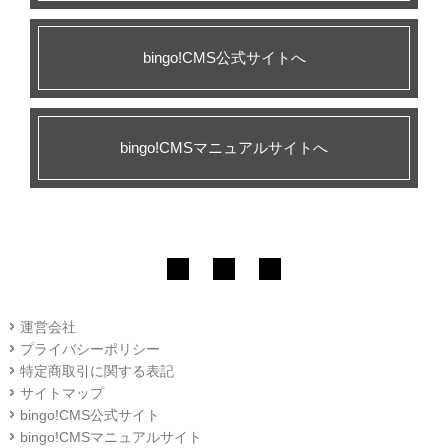
bingo!CMS公式サイトへ
bingo!CMSマニュアルサイトへ
運営会社
プライバシーポリシー
特定商取引に関する表記
サイトマップ
bingo!CMS公式サイト
bingo!CMSマニュアルサイト