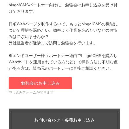
bingo!CMSパートナー向けに、勉強会のお申し込みを受け付
けております。
日頃Webページを制作する中で、もっとbingo!CMSの機能に
ついて理解を深めたい、効率よく作業を進めたいなどのお悩
みはございませんか？
弊社担当者が近隣まで訪問し勉強会を行います。
※エンドユーザー様（パートナー経由でbingo!CMSを購入し
Webサイトを運用されている方など）で操作方法に不明な点
がある方は、販売元のパートナーに直接ご相談ください。
勉強会のお申し込み
申し込みフォームが開きます
お問い合わせ・各種お申し込み