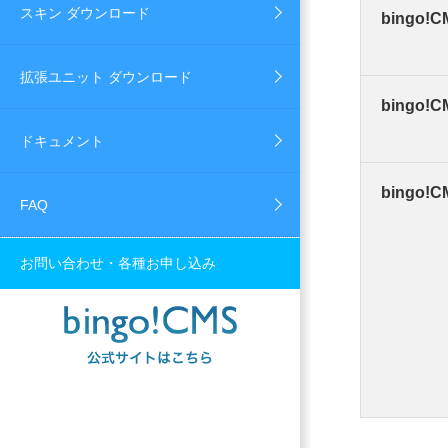
スキン ダウンロード
bingo!
拡張ユニット ダウンロード
bingo!
ドキュメント
bingo
FAQ
お問い合わせ・各種お申し込み