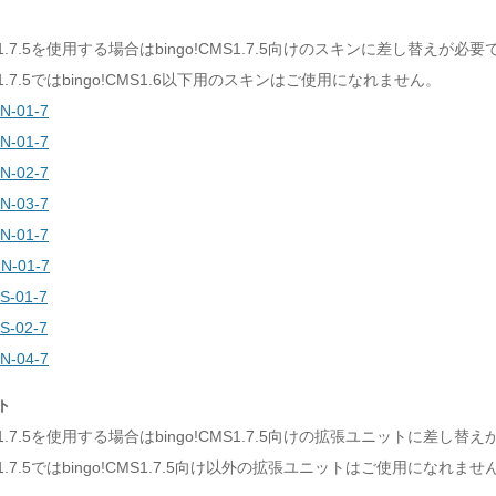
MS1.7.5を使用する場合はbingo!CMS1.7.5向けのスキンに差し替えが必
MS1.7.5ではbingo!CMS1.6以下用のスキンはご使用になれません。
N-01-7
N-01-7
N-02-7
N-03-7
N-01-7
N-01-7
S-01-7
S-02-7
N-04-7
ト
CMS1.7.5を使用する場合はbingo!CMS1.7.5向けの拡張ユニットに差し替
CMS1.7.5ではbingo!CMS1.7.5向け以外の拡張ユニットはご使用