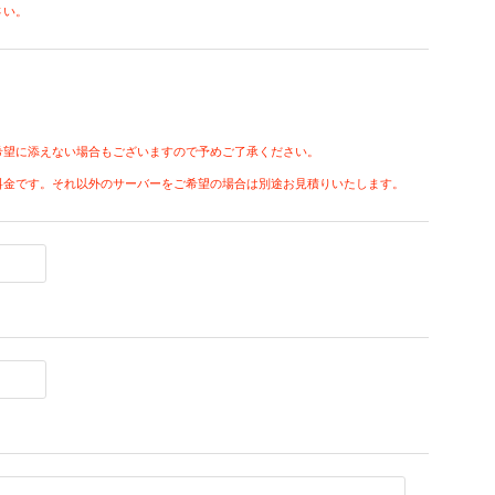
さい。
希望に添えない場合もございますので予めご了承ください。
料金です。それ以外のサーバーをご希望の場合は別途お見積りいたします。