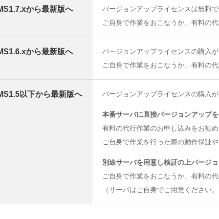
CMS1.7.xから最新版へ
バージョンアップライセンスは無料で
ご自身で作業をおこなうか、有料の代
CMS1.6.xから最新版へ
バージョンアップライセンスの購入が
ご自身で作業をおこなうか、有料の代
!CMS1.5以下から最新版へ
バージョンアップライセンスの購入が
本番サーバに直接バージョンアップを
有料の代行作業のお申し込みをお勧め
ご自身で作業を行った際の動作保証や
別途サーバを用意し検証の上バージョ
ご自身で作業をおこなうか、有料の代
（サーバはご自身でご用意ください。