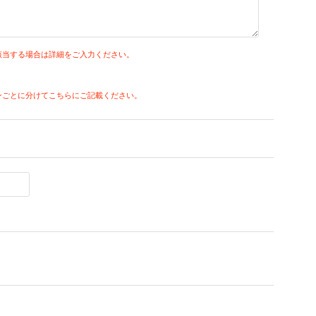
該当する場合は詳細をご入力ください。
ンごとに分けてこちらにご記載ください。