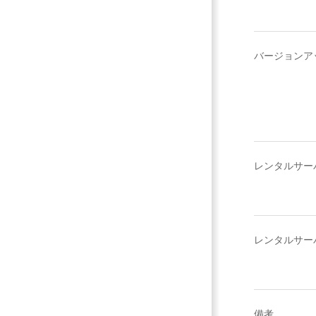
バージョンア
レンタルサー
レンタルサー
備考