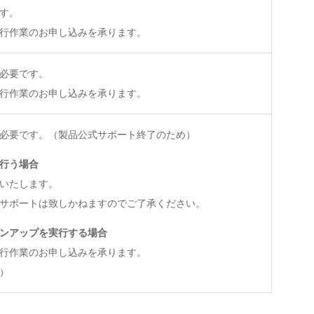
す。
行作業のお申し込みを承ります。
必要です。
行作業のお申し込みを承ります。
必要です。（製品公式サポート終了のため）
行う場合
いたします。
サポートは致しかねますのでご了承ください。
ンアップを実行する場合
行作業のお申し込みを承ります。
）