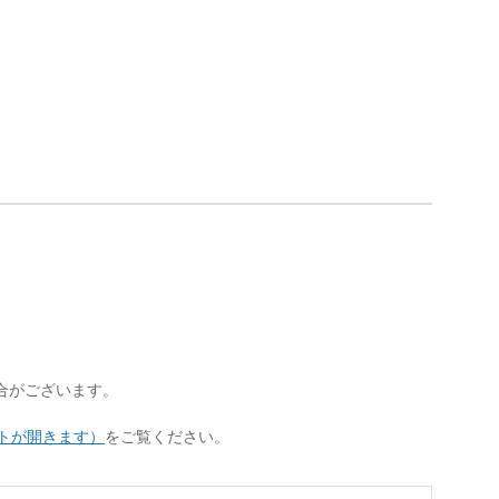
合がございます。
トが開きます）
をご覧ください。