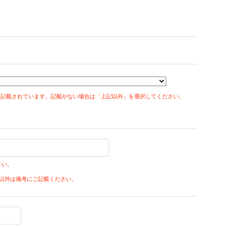
右下に記載されています。記載がない場合は「上記以外」を選択してください。
。
さい。
以外は備考にご記載ください。