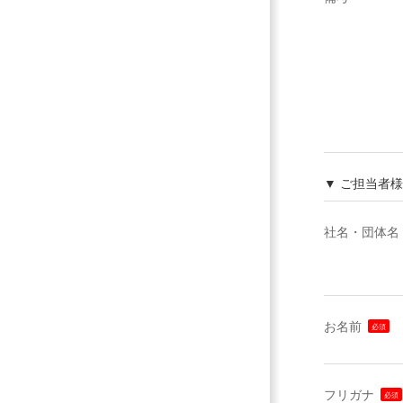
▼ ご担当者
社名・団体名
お名前
フリガナ